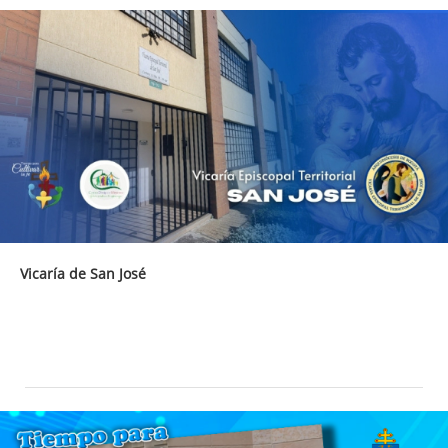
Vicaría de San José