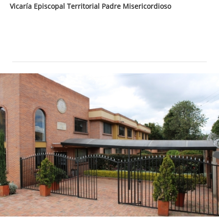
Vicaría Episcopal Territorial Padre Misericordioso