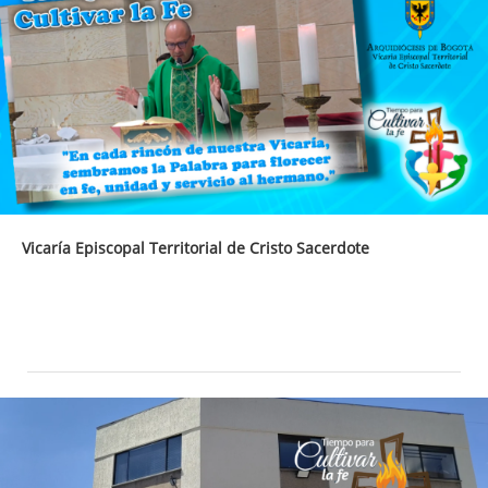
Vicaría Episcopal Territorial de Cristo Sacerdote