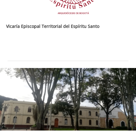
Vicaría Episcopal Territorial del Espíritu Santo