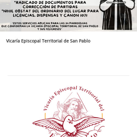
Vicaría Episcopal Territorial de San Pablo