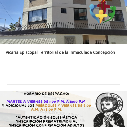
Vicaría Episcopal Territorial de la Inmaculada Concepción