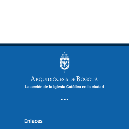
Enlaces