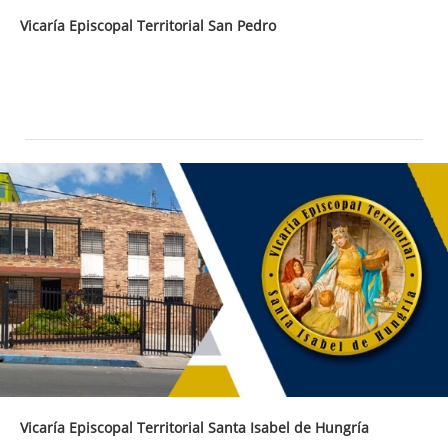
Vicaría Episcopal Territorial San Pedro
Vicaría Episcopal Territorial Santa Isabel de Hungría